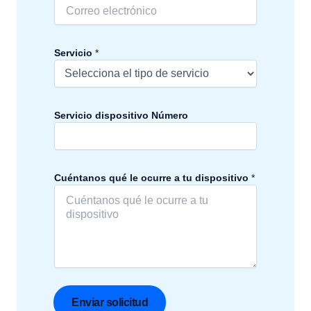
Servicio
*
Servicio dispositivo Número
Cuéntanos qué le ocurre a tu dispositivo
*
Enviar solicitud