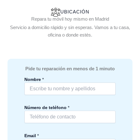
UBICACIÓN
Repara tu móvil hoy mismo en Madrid
Servicio a domicilio rápido y sin esperas. Vamos a tu casa,
oficina o donde estés.
Pide tu reparación en menos de 1 minuto
Nombre
*
Número de teléfono
*
Email
*