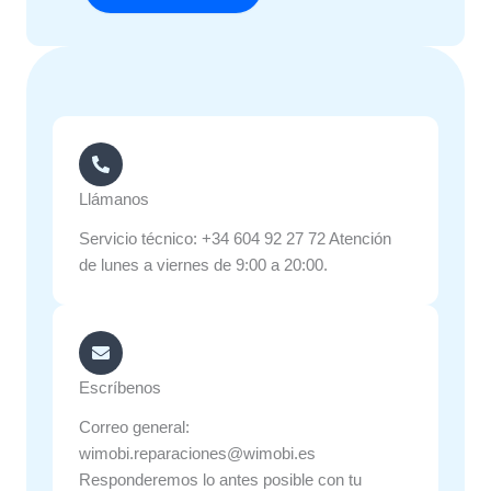
Llámanos
Servicio técnico: +34 604 92 27 72 Atención
de lunes a viernes de 9:00 a 20:00.
Escríbenos
Correo general:
wimobi.reparaciones@wimobi.es
Responderemos lo antes posible con tu