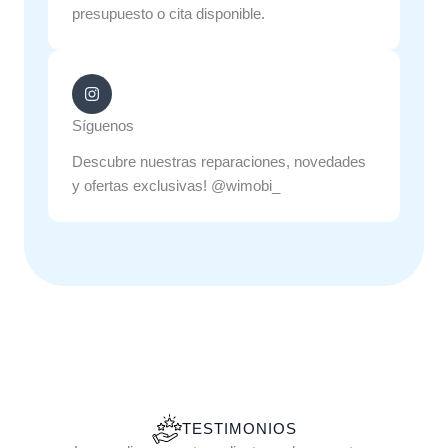
presupuesto o cita disponible.
Síguenos
Descubre nuestras reparaciones, novedades
y ofertas exclusivas! @wimobi_
TESTIMONIOS